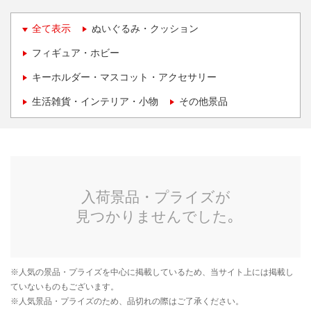
全て表示
ぬいぐるみ・クッション
フィギュア・ホビー
キーホルダー・マスコット・アクセサリー
生活雑貨・インテリア・小物
その他景品