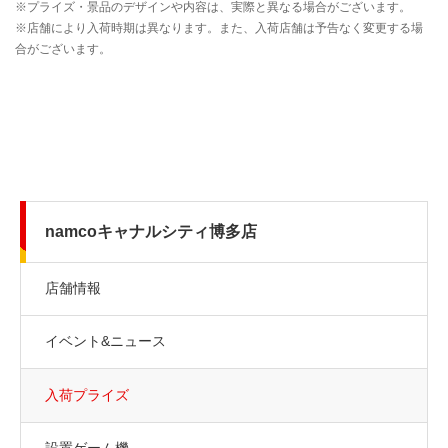
namcoキャナルシティ博多店
店舗情報
イベント&ニュース
入荷プライズ
設置ゲーム機