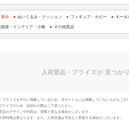
て表示
ぬいぐるみ・クッション
フィギュア・ホビー
キーホ
活雑貨・インテリア・小物
その他景品