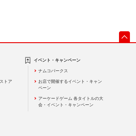
先
イベント・キャンペーン
ナムコパークス
ンストア
お店で開催するイベント・キャン
ペーン
アーケードゲーム 各タイトルの大
会・イベント・キャンペーン