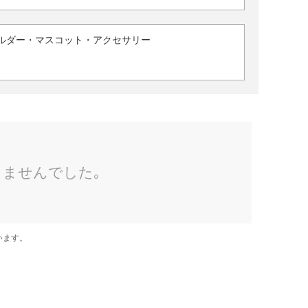
ルダー・マスコット・アクセサリー