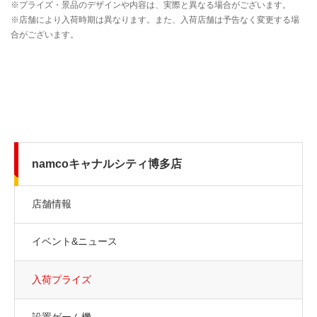
namcoキャナルシティ博多店
店舗情報
イベント&ニュース
入荷プライズ
設置ゲーム機