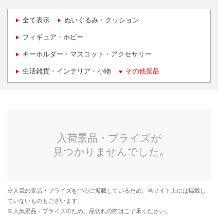
全て表示
ぬいぐるみ・クッション
フィギュア・ホビー
キーホルダー・マスコット・アクセサリー
生活雑貨・インテリア・小物
その他景品