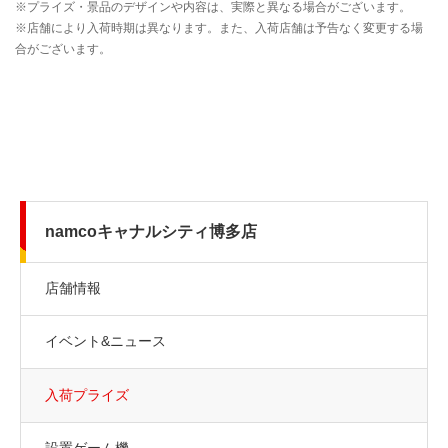
namcoキャナルシティ博多店
店舗情報
イベント&ニュース
入荷プライズ
設置ゲーム機