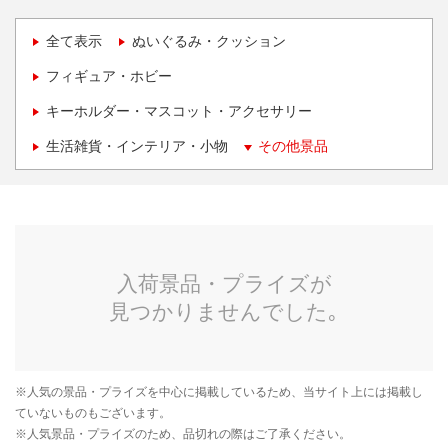
全て表示
ぬいぐるみ・クッション
フィギュア・ホビー
キーホルダー・マスコット・アクセサリー
生活雑貨・インテリア・小物
その他景品