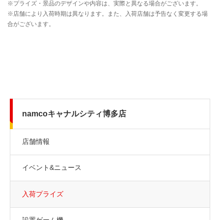
namcoキャナルシティ博多店
店舗情報
イベント&ニュース
入荷プライズ
設置ゲーム機