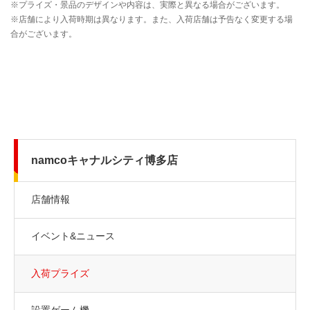
namcoキャナルシティ博多店
店舗情報
イベント&ニュース
入荷プライズ
設置ゲーム機