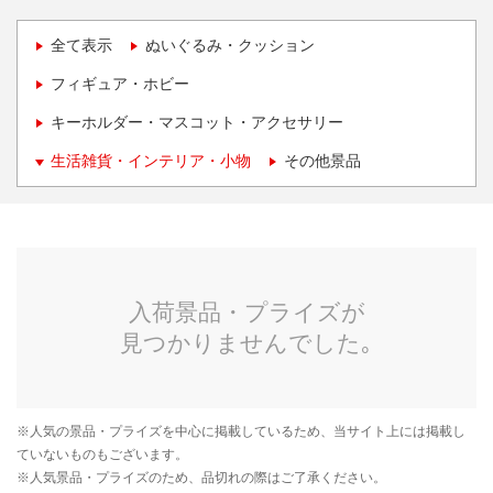
全て表示
ぬいぐるみ・クッション
フィギュア・ホビー
キーホルダー・マスコット・アクセサリー
生活雑貨・インテリア・小物
その他景品