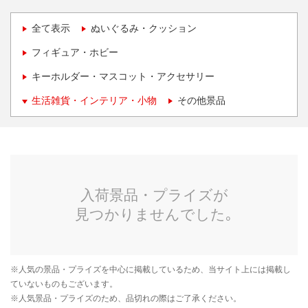
全て表示
ぬいぐるみ・クッション
フィギュア・ホビー
キーホルダー・マスコット・アクセサリー
生活雑貨・インテリア・小物
その他景品