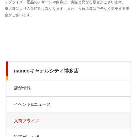
namcoキャナルシティ博多店
店舗情報
イベント&ニュース
入荷プライズ
設置ゲーム機