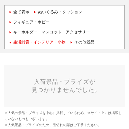
全て表示
ぬいぐるみ・クッション
フィギュア・ホビー
キーホルダー・マスコット・アクセサリー
生活雑貨・インテリア・小物
その他景品