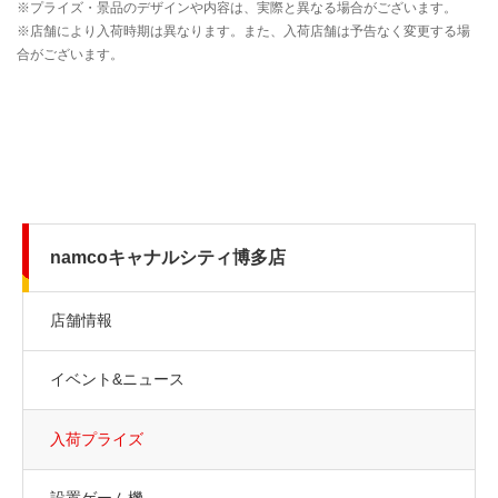
namcoキャナルシティ博多店
店舗情報
イベント&ニュース
入荷プライズ
設置ゲーム機