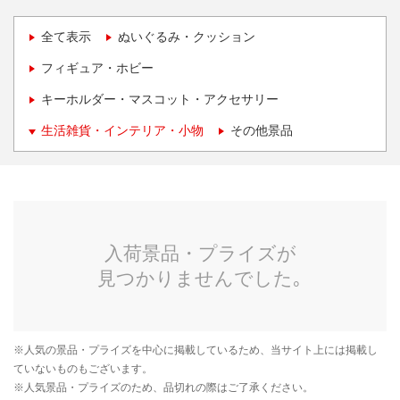
全て表示
ぬいぐるみ・クッション
フィギュア・ホビー
キーホルダー・マスコット・アクセサリー
生活雑貨・インテリア・小物
その他景品