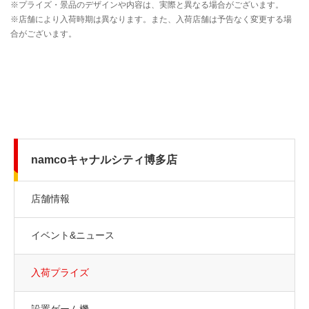
namcoキャナルシティ博多店
店舗情報
イベント&ニュース
入荷プライズ
設置ゲーム機