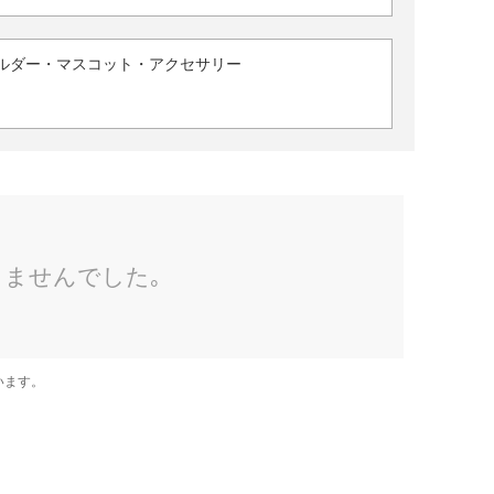
ルダー・マスコット・アクセサリー