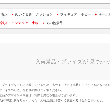
て表示
ぬいぐるみ・クッション
フィギュア・ホビー
キーホ
活雑貨・インテリア・小物
その他景品