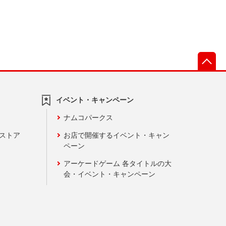
先
イベント・キャンペーン
ナムコパークス
ンストア
お店で開催するイベント・キャン
ペーン
アーケードゲーム 各タイトルの大
会・イベント・キャンペーン