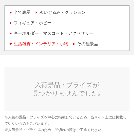
全て表示
ぬいぐるみ・クッション
フィギュア・ホビー
キーホルダー・マスコット・アクセサリー
生活雑貨・インテリア・小物
その他景品