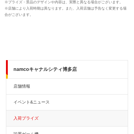
namcoキャナルシティ博多店
店舗情報
イベント&ニュース
入荷プライズ
設置ゲーム機