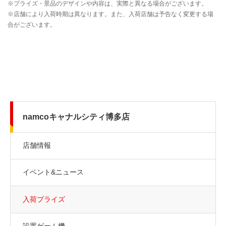
namcoキャナルシティ博多店
店舗情報
イベント&ニュース
入荷プライズ
設置ゲーム機