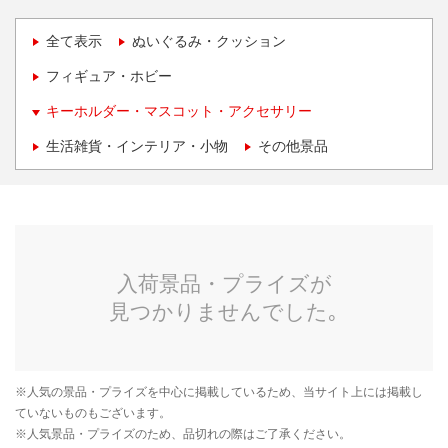
全て表示
ぬいぐるみ・クッション
フィギュア・ホビー
キーホルダー・マスコット・アクセサリー
生活雑貨・インテリア・小物
その他景品