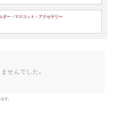
ルダー・マスコット・アクセサリー