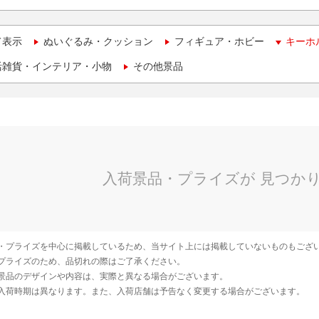
て表示
ぬいぐるみ・クッション
フィギュア・ホビー
キーホ
活雑貨・インテリア・小物
その他景品