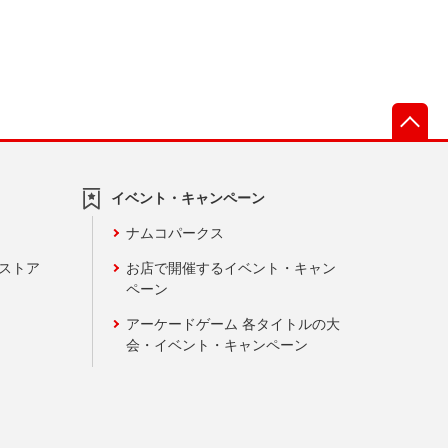
先
イベント・キャンペーン
ナムコパークス
ンストア
お店で開催するイベント・キャン
ペーン
アーケードゲーム 各タイトルの大
会・イベント・キャンペーン