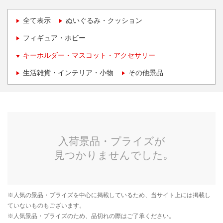
全て表示
ぬいぐるみ・クッション
フィギュア・ホビー
キーホルダー・マスコット・アクセサリー
生活雑貨・インテリア・小物
その他景品