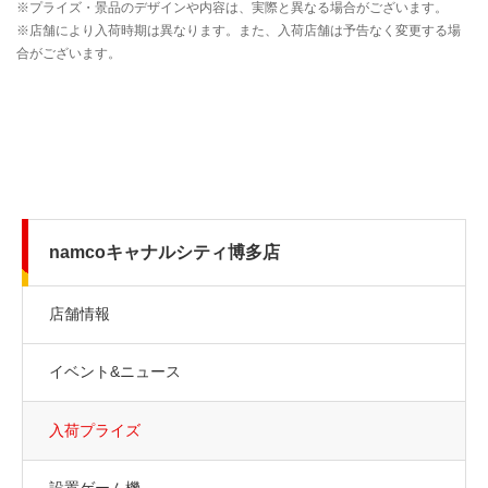
namcoキャナルシティ博多店
店舗情報
イベント&ニュース
入荷プライズ
設置ゲーム機