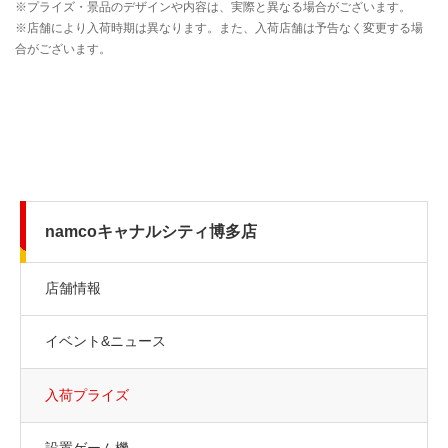
namcoキャナルシティ博多店
店舗情報
イベント&ニュース
入荷プライズ
設置ゲーム機