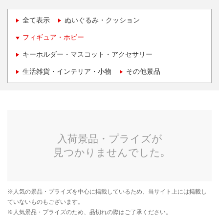
全て表示
ぬいぐるみ・クッション
フィギュア・ホビー
キーホルダー・マスコット・アクセサリー
生活雑貨・インテリア・小物
その他景品