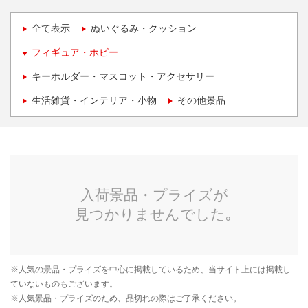
全て表示
ぬいぐるみ・クッション
フィギュア・ホビー
キーホルダー・マスコット・アクセサリー
生活雑貨・インテリア・小物
その他景品