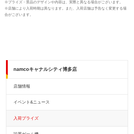
namcoキャナルシティ博多店
店舗情報
イベント&ニュース
入荷プライズ
設置ゲーム機