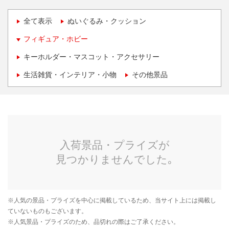
全て表示
ぬいぐるみ・クッション
フィギュア・ホビー
キーホルダー・マスコット・アクセサリー
生活雑貨・インテリア・小物
その他景品