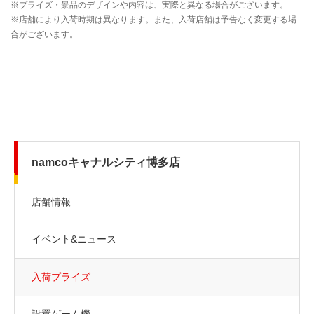
namcoキャナルシティ博多店
店舗情報
イベント&ニュース
入荷プライズ
設置ゲーム機