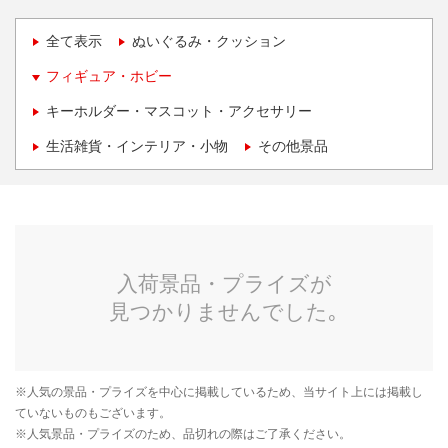
全て表示
ぬいぐるみ・クッション
フィギュア・ホビー
キーホルダー・マスコット・アクセサリー
生活雑貨・インテリア・小物
その他景品