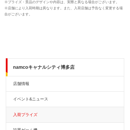
namcoキャナルシティ博多店
店舗情報
イベント&ニュース
入荷プライズ
設置ゲーム機