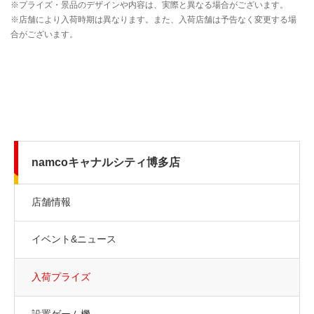
namcoキャナルシティ博多店
店舗情報
イベント&ニュース
入荷プライズ
設置ゲーム機