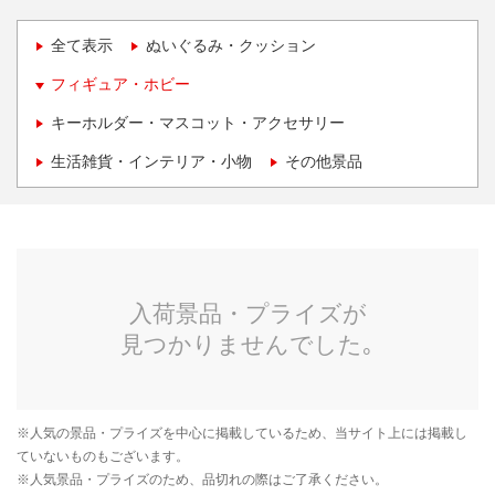
全て表示
ぬいぐるみ・クッション
フィギュア・ホビー
キーホルダー・マスコット・アクセサリー
生活雑貨・インテリア・小物
その他景品