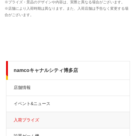
namcoキャナルシティ博多店
店舗情報
イベント&ニュース
入荷プライズ
設置ゲーム機