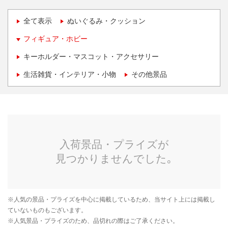
全て表示
ぬいぐるみ・クッション
フィギュア・ホビー
キーホルダー・マスコット・アクセサリー
生活雑貨・インテリア・小物
その他景品