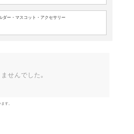
ルダー・マスコット・アクセサリー