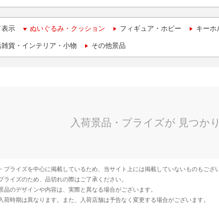
て表示
ぬいぐるみ・クッション
フィギュア・ホビー
キーホ
活雑貨・インテリア・小物
その他景品