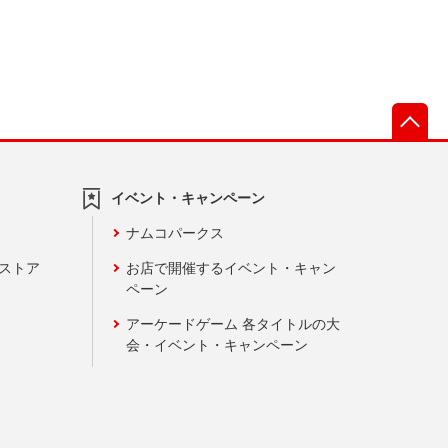
先
イベント・キャンペーン
ナムコパークス
ンストア
お店で開催するイベント・キャン
ペーン
アーケードゲーム 各タイトルの大
会・イベント・キャンペーン