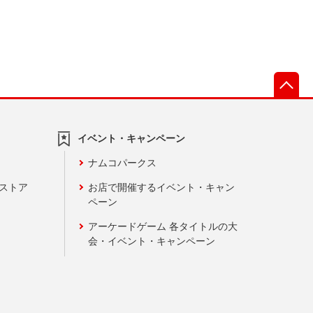
先
イベント・キャンペーン
ナムコパークス
ンストア
お店で開催するイベント・キャン
ペーン
アーケードゲーム 各タイトルの大
会・イベント・キャンペーン