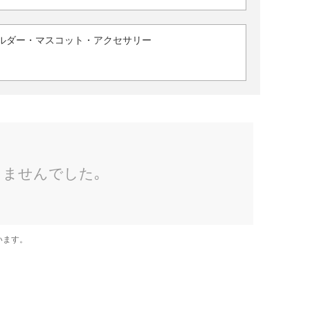
ルダー・マスコット・アクセサリー