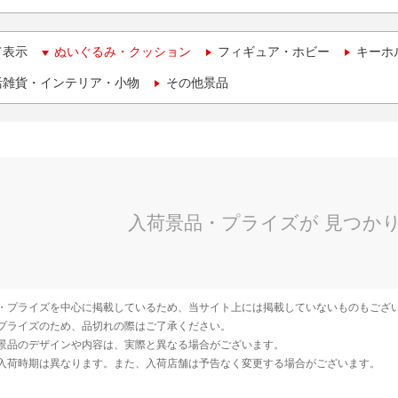
て表示
ぬいぐるみ・クッション
フィギュア・ホビー
キーホ
活雑貨・インテリア・小物
その他景品