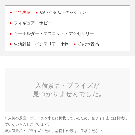
全て表示
ぬいぐるみ・クッション
フィギュア・ホビー
キーホルダー・マスコット・アクセサリー
生活雑貨・インテリア・小物
その他景品