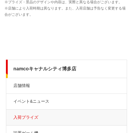
namcoキャナルシティ博多店
店舗情報
イベント&ニュース
入荷プライズ
設置ゲーム機