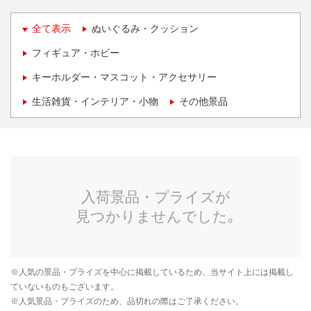
全て表示
ぬいぐるみ・クッション
フィギュア・ホビー
キーホルダー・マスコット・アクセサリー
生活雑貨・インテリア・小物
その他景品