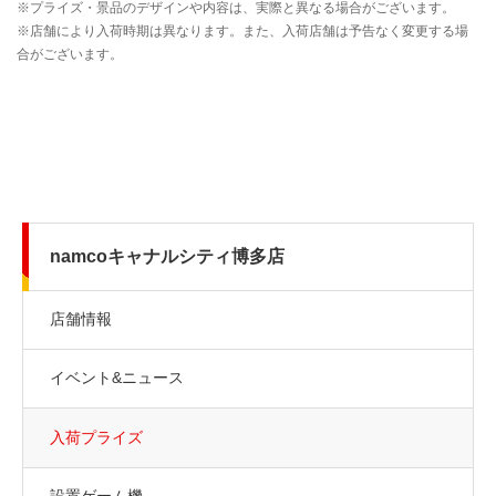
namcoキャナルシティ博多店
店舗情報
イベント&ニュース
入荷プライズ
設置ゲーム機