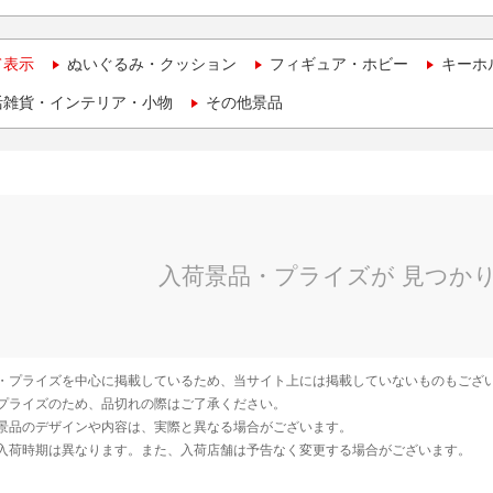
て表示
ぬいぐるみ・クッション
フィギュア・ホビー
キーホ
活雑貨・インテリア・小物
その他景品