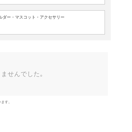
ルダー・マスコット・アクセサリー