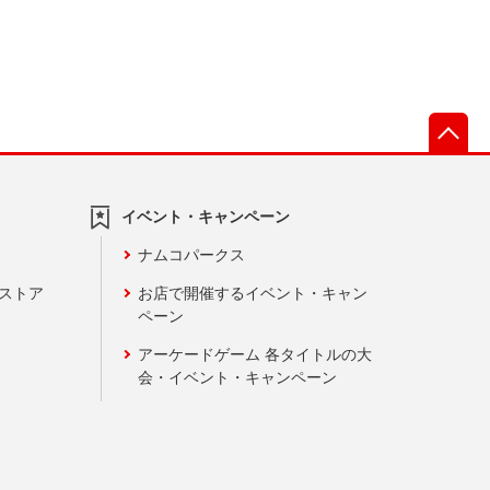
先
イベント・キャンペーン
ナムコパークス
ンストア
お店で開催するイベント・キャン
ペーン
アーケードゲーム 各タイトルの大
会・イベント・キャンペーン