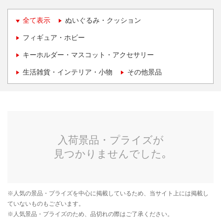
全て表示
ぬいぐるみ・クッション
フィギュア・ホビー
キーホルダー・マスコット・アクセサリー
生活雑貨・インテリア・小物
その他景品