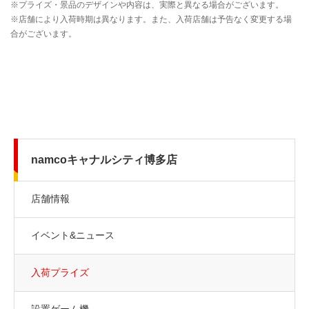
namcoキャナルシティ博多店
店舗情報
イベント&ニュース
入荷プライズ
設置ゲーム機