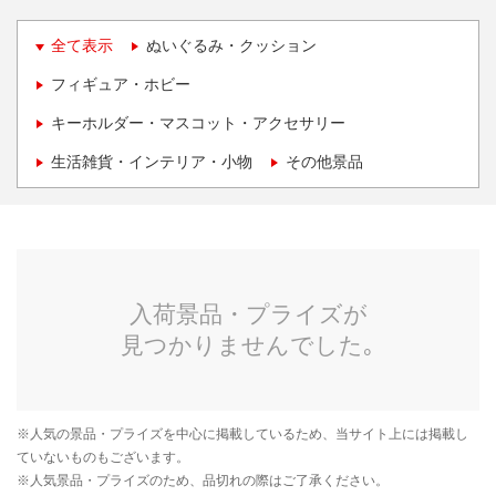
全て表示
ぬいぐるみ・クッション
フィギュア・ホビー
キーホルダー・マスコット・アクセサリー
生活雑貨・インテリア・小物
その他景品