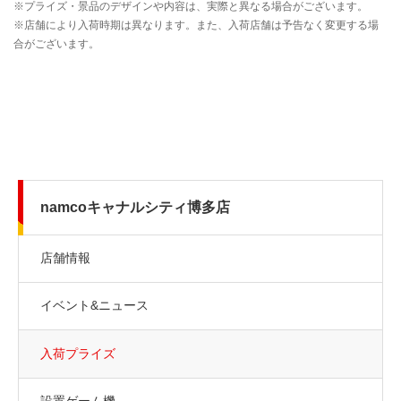
namcoキャナルシティ博多店
店舗情報
イベント&ニュース
入荷プライズ
設置ゲーム機