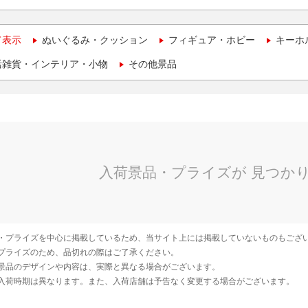
て表示
ぬいぐるみ・クッション
フィギュア・ホビー
キーホ
活雑貨・インテリア・小物
その他景品