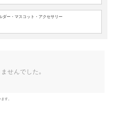
ルダー・マスコット・アクセサリー