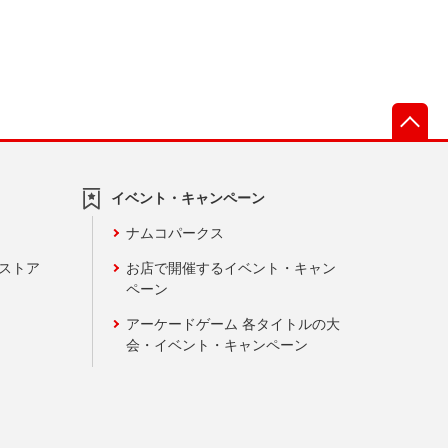
先
イベント・キャンペーン
ナムコパークス
ンストア
お店で開催するイベント・キャン
ペーン
アーケードゲーム 各タイトルの大
会・イベント・キャンペーン