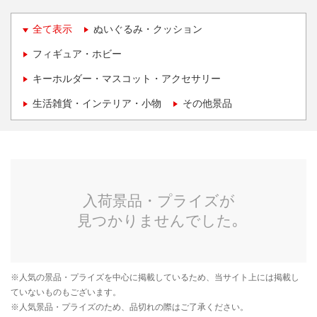
全て表示
ぬいぐるみ・クッション
フィギュア・ホビー
キーホルダー・マスコット・アクセサリー
生活雑貨・インテリア・小物
その他景品