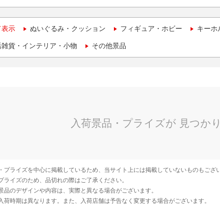
て表示
ぬいぐるみ・クッション
フィギュア・ホビー
キーホ
活雑貨・インテリア・小物
その他景品