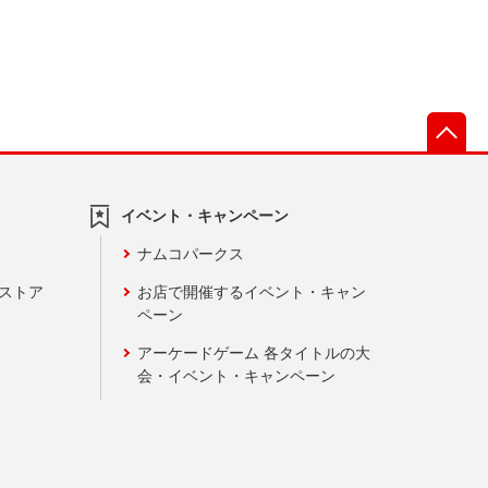
先
イベント・キャンペーン
ナムコパークス
ンストア
お店で開催するイベント・キャン
ペーン
アーケードゲーム 各タイトルの大
会・イベント・キャンペーン