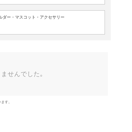
ルダー・マスコット・アクセサリー