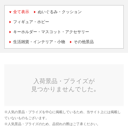
全て表示
ぬいぐるみ・クッション
フィギュア・ホビー
キーホルダー・マスコット・アクセサリー
生活雑貨・インテリア・小物
その他景品