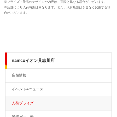
namcoイオン具志川店
店舗情報
イベント&ニュース
入荷プライズ
設置ゲーム機