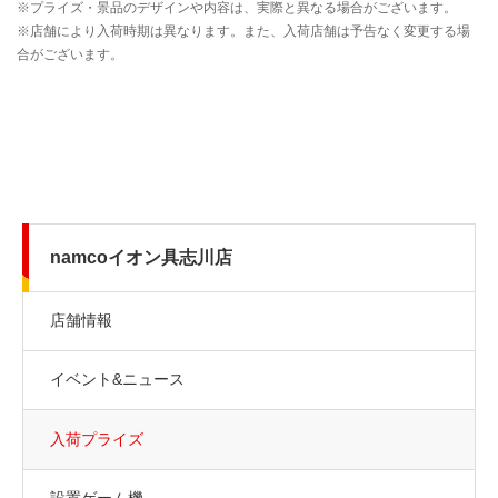
namcoイオン具志川店
店舗情報
イベント&ニュース
入荷プライズ
設置ゲーム機