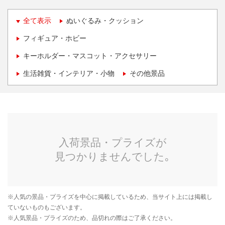
全て表示
ぬいぐるみ・クッション
フィギュア・ホビー
キーホルダー・マスコット・アクセサリー
生活雑貨・インテリア・小物
その他景品