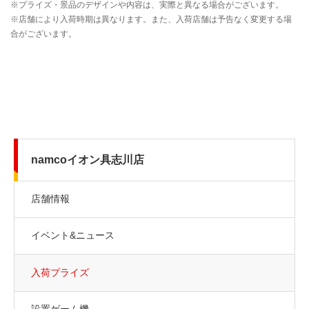
namcoイオン具志川店
店舗情報
イベント&ニュース
入荷プライズ
設置ゲーム機