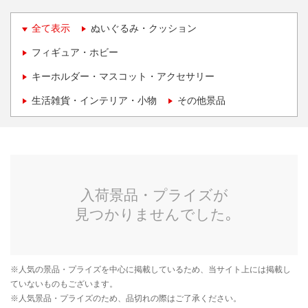
全て表示
ぬいぐるみ・クッション
フィギュア・ホビー
キーホルダー・マスコット・アクセサリー
生活雑貨・インテリア・小物
その他景品