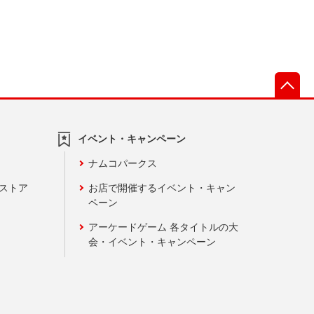
先
イベント・キャンペーン
ナムコパークス
ンストア
お店で開催するイベント・キャン
ペーン
アーケードゲーム 各タイトルの大
会・イベント・キャンペーン