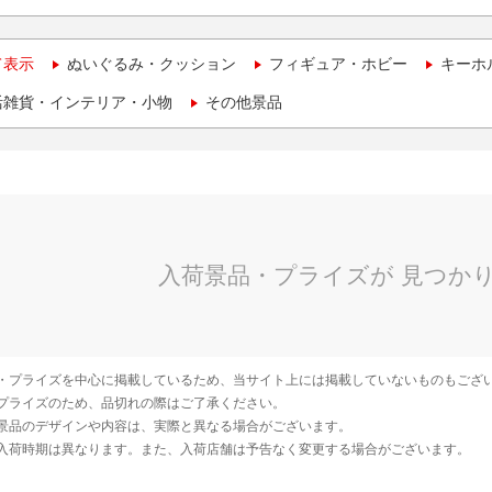
て表示
ぬいぐるみ・クッション
フィギュア・ホビー
キーホ
活雑貨・インテリア・小物
その他景品