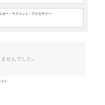
ルダー・マスコット・アクセサリー