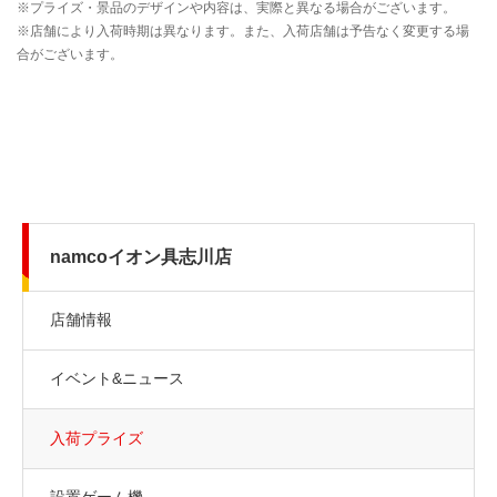
namcoイオン具志川店
店舗情報
イベント&ニュース
入荷プライズ
設置ゲーム機