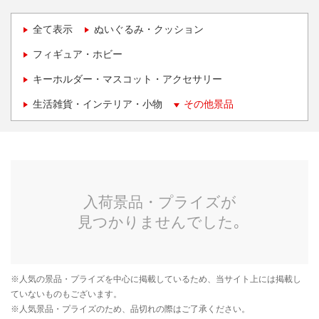
全て表示
ぬいぐるみ・クッション
フィギュア・ホビー
キーホルダー・マスコット・アクセサリー
生活雑貨・インテリア・小物
その他景品