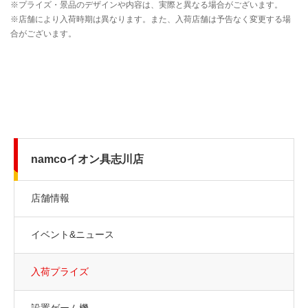
namcoイオン具志川店
店舗情報
イベント&ニュース
入荷プライズ
設置ゲーム機