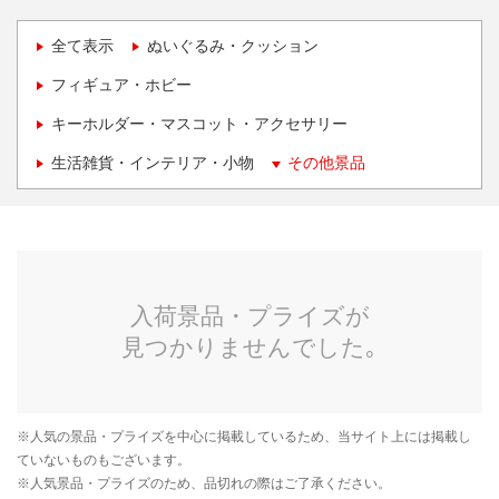
全て表示
ぬいぐるみ・クッション
フィギュア・ホビー
キーホルダー・マスコット・アクセサリー
生活雑貨・インテリア・小物
その他景品