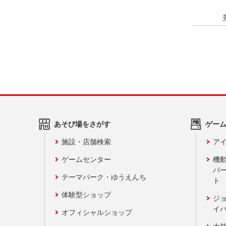
あそび場をさがす
ゲー
施設・店舗検索
アイ
ゲームセンター
機
バ
テーマパーク・ゆうえんち
ト
体験型ショップ
ジ
イ
オフィシャルショップ