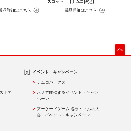
スコット 【ナムコ限定】
先
イベント・キャンペーン
ナムコパークス
ンストア
お店で開催するイベント・キャン
ペーン
アーケードゲーム 各タイトルの大
会・イベント・キャンペーン