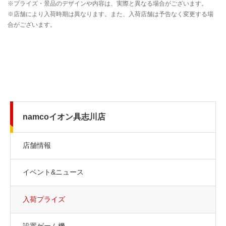
namcoイオン具志川店
店舗情報
イベント&ニュース
入荷プライズ
設置ゲーム機