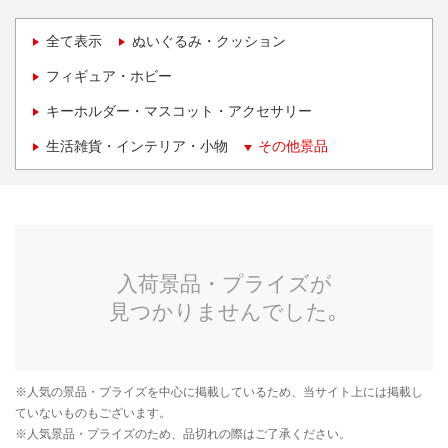
全て表示
ぬいぐるみ・クッション
フィギュア・ホビー
キーホルダー・マスコット・アクセサリー
生活雑貨・インテリア・小物
その他景品