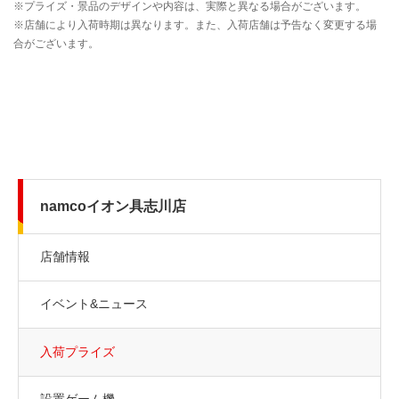
namcoイオン具志川店
店舗情報
イベント&ニュース
入荷プライズ
設置ゲーム機