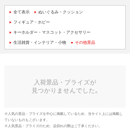
全て表示
ぬいぐるみ・クッション
フィギュア・ホビー
キーホルダー・マスコット・アクセサリー
生活雑貨・インテリア・小物
その他景品