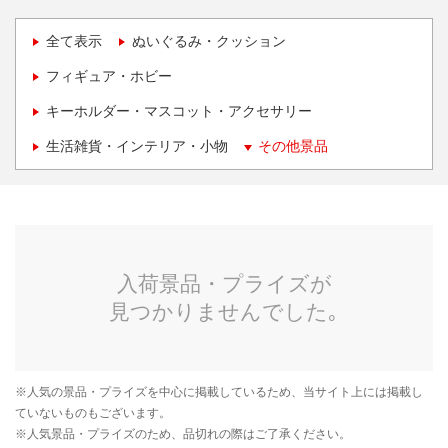
全て表示
ぬいぐるみ・クッション
フィギュア・ホビー
キーホルダー・マスコット・アクセサリー
生活雑貨・インテリア・小物
その他景品