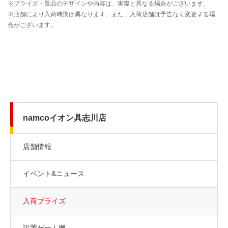
namcoイオン具志川店
店舗情報
イベント&ニュース
入荷プライズ
設置ゲーム機