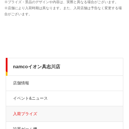
namcoイオン具志川店
店舗情報
イベント&ニュース
入荷プライズ
設置ゲーム機