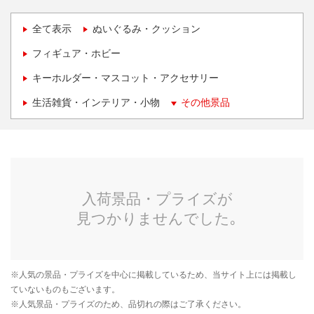
全て表示
ぬいぐるみ・クッション
フィギュア・ホビー
キーホルダー・マスコット・アクセサリー
生活雑貨・インテリア・小物
その他景品