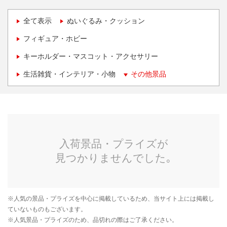
全て表示
ぬいぐるみ・クッション
フィギュア・ホビー
キーホルダー・マスコット・アクセサリー
生活雑貨・インテリア・小物
その他景品