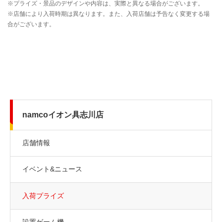
namcoイオン具志川店
店舗情報
イベント&ニュース
入荷プライズ
設置ゲーム機