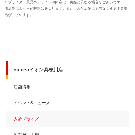
namcoイオン具志川店
店舗情報
イベント&ニュース
入荷プライズ
設置ゲーム機