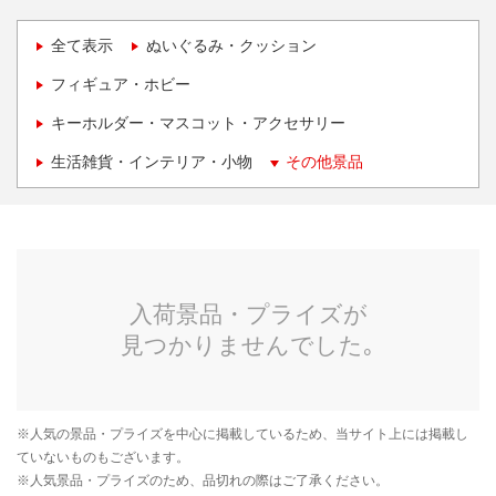
全て表示
ぬいぐるみ・クッション
フィギュア・ホビー
キーホルダー・マスコット・アクセサリー
生活雑貨・インテリア・小物
その他景品