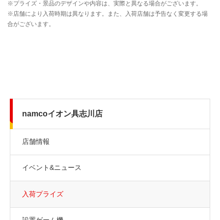
namcoイオン具志川店
店舗情報
イベント&ニュース
入荷プライズ
設置ゲーム機