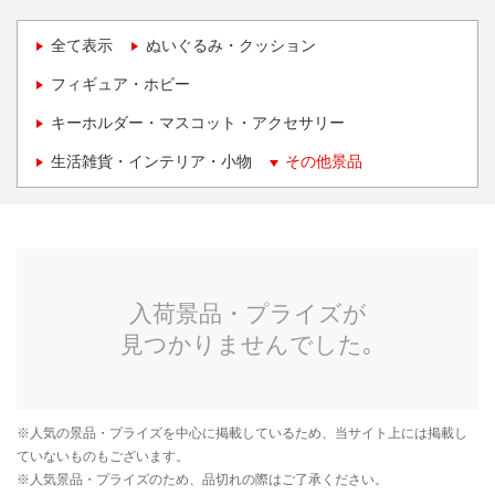
全て表示
ぬいぐるみ・クッション
フィギュア・ホビー
キーホルダー・マスコット・アクセサリー
生活雑貨・インテリア・小物
その他景品