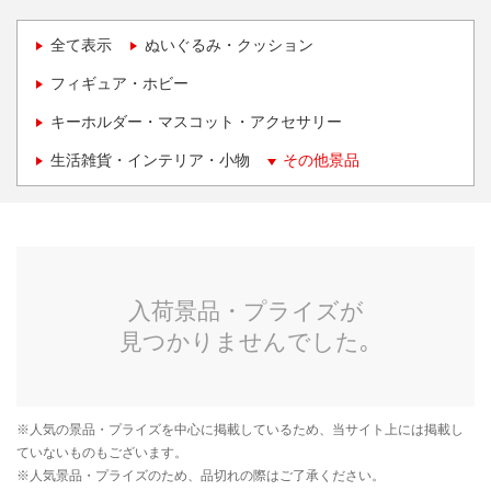
全て表示
ぬいぐるみ・クッション
フィギュア・ホビー
キーホルダー・マスコット・アクセサリー
生活雑貨・インテリア・小物
その他景品