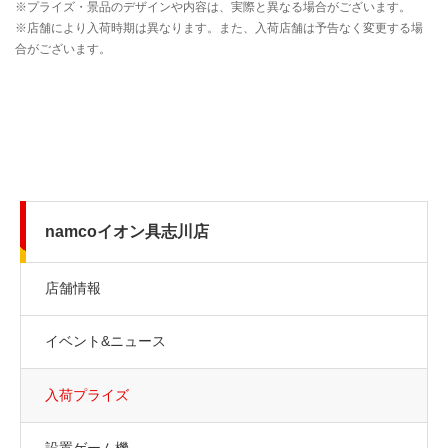
namcoイオン具志川店
店舗情報
イベント&ニュース
入荷プライズ
設置ゲーム機