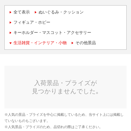
全て表示
ぬいぐるみ・クッション
フィギュア・ホビー
キーホルダー・マスコット・アクセサリー
生活雑貨・インテリア・小物
その他景品