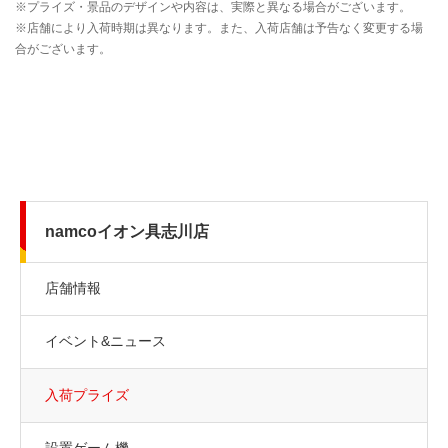
namcoイオン具志川店
店舗情報
イベント&ニュース
入荷プライズ
設置ゲーム機