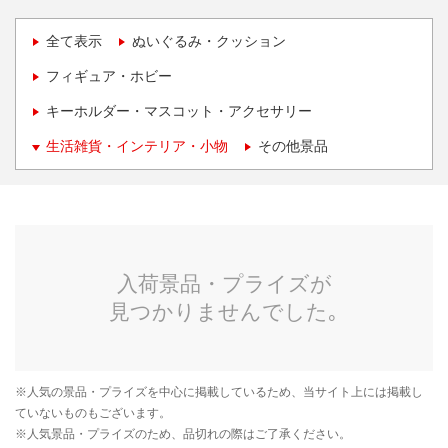
全て表示
ぬいぐるみ・クッション
フィギュア・ホビー
キーホルダー・マスコット・アクセサリー
生活雑貨・インテリア・小物
その他景品