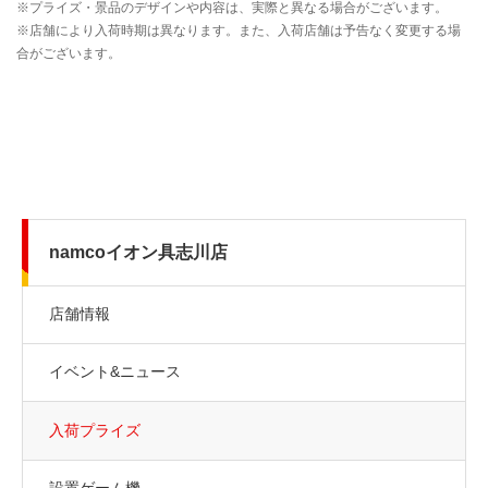
namcoイオン具志川店
店舗情報
イベント&ニュース
入荷プライズ
設置ゲーム機