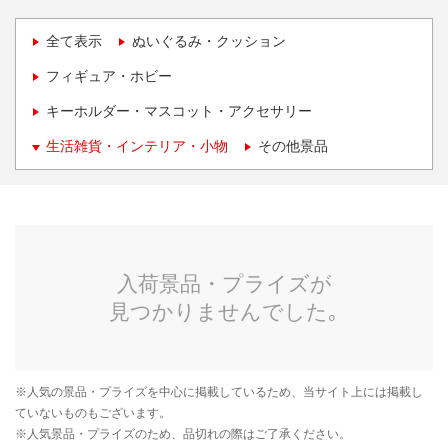
全て表示
ぬいぐるみ・クッション
フィギュア・ホビー
キーホルダー・マスコット・アクセサリー
生活雑貨・インテリア・小物
その他景品