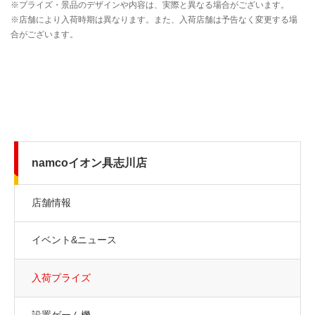
namcoイオン具志川店
店舗情報
イベント&ニュース
入荷プライズ
設置ゲーム機