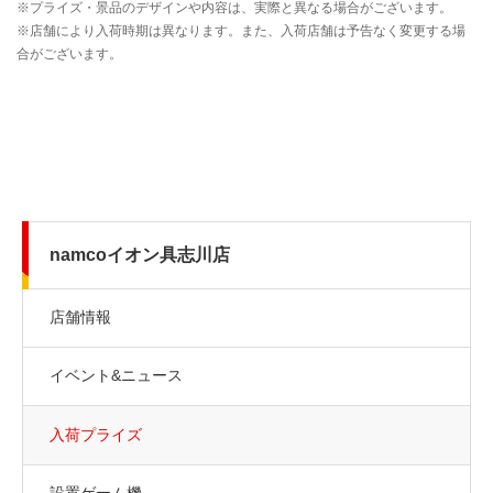
namcoイオン具志川店
店舗情報
イベント&ニュース
入荷プライズ
設置ゲーム機