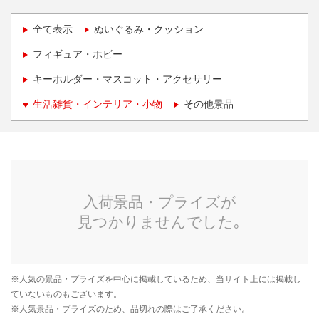
全て表示
ぬいぐるみ・クッション
フィギュア・ホビー
キーホルダー・マスコット・アクセサリー
生活雑貨・インテリア・小物
その他景品