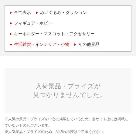
全て表示
ぬいぐるみ・クッション
フィギュア・ホビー
キーホルダー・マスコット・アクセサリー
生活雑貨・インテリア・小物
その他景品