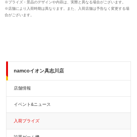
namcoイオン具志川店
店舗情報
イベント&ニュース
入荷プライズ
設置ゲーム機